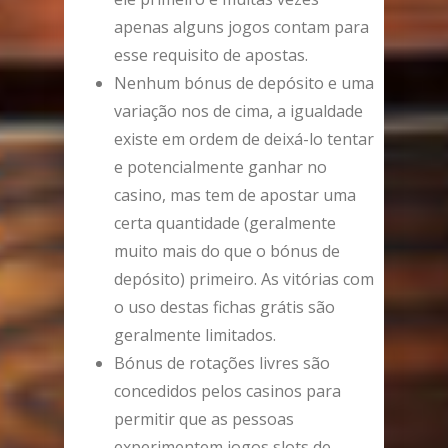
apenas alguns jogos contam para
esse requisito de apostas.
Nenhum bónus de depósito e uma
variação nos de cima, a igualdade
existe em ordem de deixá-lo tentar
e potencialmente ganhar no
casino, mas tem de apostar uma
certa quantidade (geralmente
muito mais do que o bónus de
depósito) primeiro. As vitórias com
o uso destas fichas grátis são
geralmente limitados.
Bónus de rotações livres são
concedidos pelos casinos para
permitir que as pessoas
experimentem jogos slots de