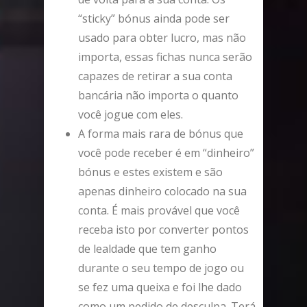
“sticky” bónus ainda pode ser
usado para obter lucro, mas não
importa, essas fichas nunca serão
capazes de retirar a sua conta
bancária não importa o quanto
você jogue com eles.
A forma mais rara de bónus que
você pode receber é em “dinheiro”
bónus e estes existem e são
apenas dinheiro colocado na sua
conta. É mais provável que você
receba isto por converter pontos
de lealdade que tem ganho
durante o seu tempo de jogo ou
se fez uma queixa e foi lhe dado
como um pedido de desculpa. Terá