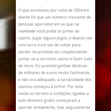
O que aconteceu por volta de 2004 em
diante foi que um número crescente de
pessoas aperceberam-se que na
realidade você podia se juntar ao
casino, jogar alguns jogos, e depois sair
com lucro e em vez de voltar para
perder na próxima vez simplesmente
juntar-se a um novo casino e fazer tudo
de novo. Foi possível ganhar dezenas
de milhares de euros muito facilmente,
e não era adequado, a lucratividade dos
casinos começou a sofrer. Por esta
razão os termos e condições ligadas a
este dinheiro grátis começaram a
apertar lentamente, mas seguramente