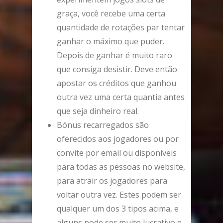
graça, você recebe uma certa
quantidade de rotações par tentar
ganhar o máximo que puder.
Depois de ganhar é muito raro
que consiga desistir. Deve então
apostar os créditos que ganhou
outra vez uma certa quantia antes
que seja dinheiro real.
Bónus recarregados são
oferecidos aos jogadores ou por
convite por email ou disponíveis
para todas as pessoas no website,
para atrair os jogadores para
voltar outra vez. Estes podem ser
qualquer um dos 3 tipos acima, e
alguns pode ser muito lucrativo e