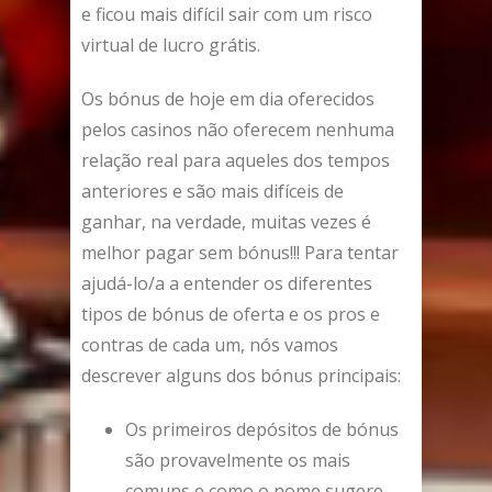
e ficou mais difícil sair com um risco
virtual de lucro grátis.
Os bónus de hoje em dia oferecidos
pelos casinos não oferecem nenhuma
relação real para aqueles dos tempos
anteriores e são mais difíceis de
ganhar, na verdade, muitas vezes é
melhor pagar sem bónus!!! Para tentar
ajudá-lo/a a entender os diferentes
tipos de bónus de oferta e os pros e
contras de cada um, nós vamos
descrever alguns dos bónus principais:
Os primeiros depósitos de bónus
são provavelmente os mais
comuns e como o nome sugere