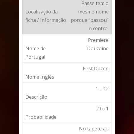
Passe tem o
mesmo nome
porque “passou”
o centro.
Premiere
Douzaine
First Dozen
1 – 12
2 to 1
No tapete ao