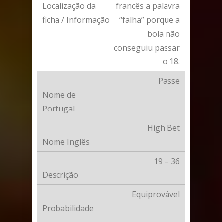
francês a palavra
“falha” porque a
bola não
conseguiu passar
o 18.
Passe
High Bet
19 – 36
Equiprovável