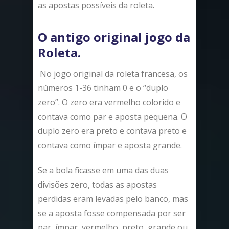
as apostas possíveis da roleta.
O antigo original jogo da
Roleta.
No jogo original da roleta francesa, os
números 1-36 tinham 0 e o “duplo
zero”. O zero era vermelho colorido e
contava como par e aposta pequena. O
duplo zero era preto e contava preto e
contava como ímpar e aposta grande.
Se a bola ficasse em uma das duas
divisões zero, todas as apostas
perdidas eram levadas pelo banco, mas
se a aposta fosse compensada por ser
par, ímpar, vermelho, preto, grande ou