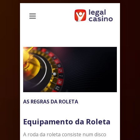
AS REGRAS DA ROLETA
Equipamento da Roleta
A roda da roleta consiste num disco