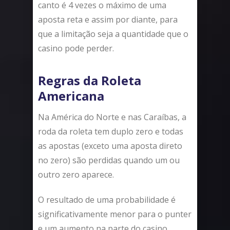
canto é 4 vezes o máximo de uma
aposta reta e assim por diante, para
que a limitação seja a quantidade que o
casino pode perder.
Regras da Roleta
Americana
Na América do Norte e nas Caraíbas, a
roda da roleta tem duplo zero e todas
as apostas (exceto uma aposta direto
no zero) são perdidas quando um ou
outro zero aparece.
O resultado de uma probabilidade é
significativamente menor para o punter
e um aumento na parte do casino.