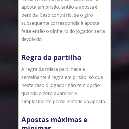
aposta em prisão, então a aposta é
perdida. Caso contrário, se o giro
subsequente correspondia à aposta
feita então o dinheiro do jogador seria
devolvido.
Regra da partilha
A regra da roleta partilhada é
semelhante á regra em prisão, só que
neste caso o jogador não tem opção
quando o zero aparecer e
simplesmente perde metade da aposta.
Apostas máximas e
mínimas