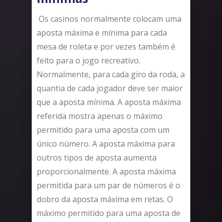
Os casinos normalmente colocam uma
aposta máxima e mínima para cada
mesa de roleta e por vezes também é
feito para o jogo recreativo.
Normalmente, para cada giro da roda, a
quantia de cada jogador deve ser maior
que a aposta mínima. A aposta máxima
referida mostra apenas o máximo
permitido para uma aposta com um
único número. A aposta máxima para
outros tipos de aposta aumenta
proporcionalmente. A aposta máxima
permitida para um par de números é o
dobro da aposta máxima em retas. O
máximo permitido para uma aposta de