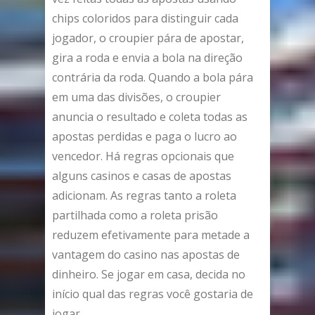
chips coloridos para distinguir cada
jogador, o croupier pára de apostar,
gira a roda e envia a bola na direção
contrária da roda. Quando a bola pára
em uma das divisões, o croupier
anuncia o resultado e coleta todas as
apostas perdidas e paga o lucro ao
vencedor. Há regras opcionais que
alguns casinos e casas de apostas
adicionam. As regras tanto a roleta
partilhada como a roleta prisão
reduzem efetivamente para metade a
vantagem do casino nas apostas de
dinheiro. Se jogar em casa, decida no
início qual das regras você gostaria de
jogar.